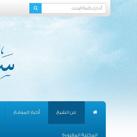
عن الشيخ
أخبار الموقع
المكتبة المقروءة