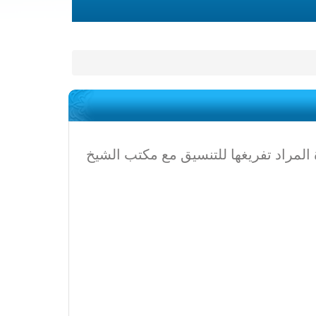
المراد تفريغها للتنسيق مع مكتب الشيخ