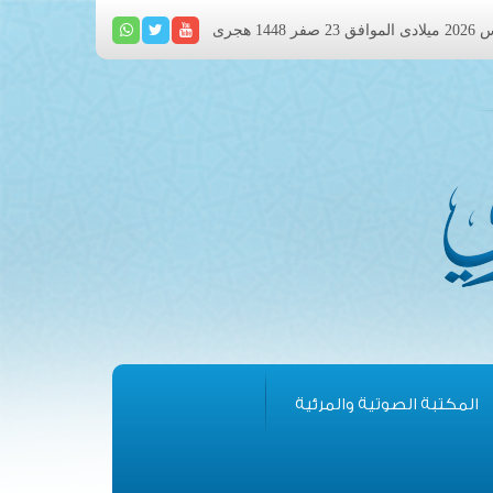
المكتبة الصوتية والمرئية