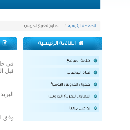
الصفحة الرئيسية
التعاون لتفريغ الدروس
القائمة الرئيسية
كلمة الموقع
في حال
قبل ال
قناة اليوتيوب
جدول الدروس اليومية
البريد الإلكت
التعاون لتفريغ الدروس
تواصل معنا
وفق ال