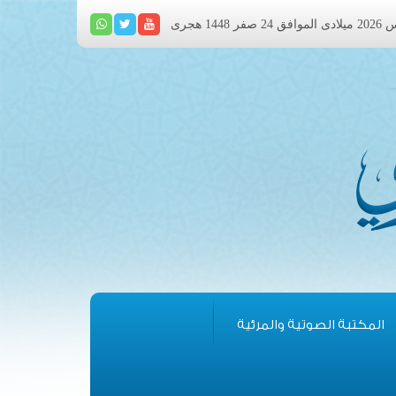
المكتبة الصوتية والمرئية