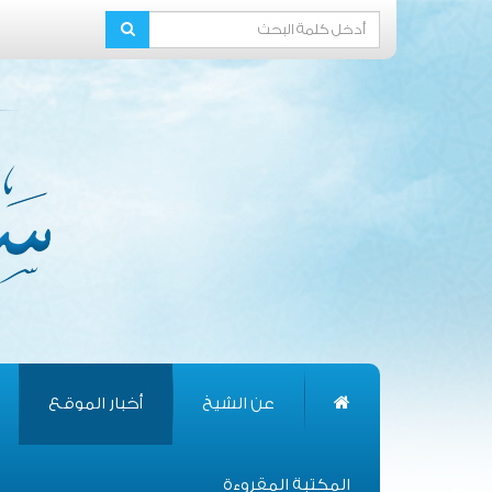
عن الشيخ
أخبار الموقع
المكتبة المقروءة