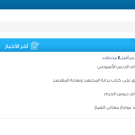
أخر الأخبار
من أصل
٤
مُدخلات.
اف الدرس الأسبوعي
يق على كتاب بداية المجتهد ونهاية المقتصد
اف دروس الحرم
 موقع معالى الشيخ