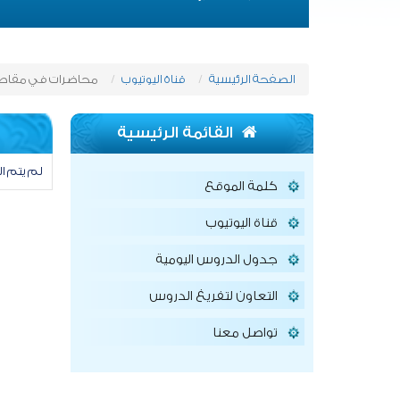
الصفحة الرئيسية
قناة اليوتيوب
محاضرات في مقاصد ا
القائمة الرئيسية
لم يتم ال
كلمة الموقع
قناة اليوتيوب
جدول الدروس اليومية
التعاون لتفريغ الدروس
تواصل معنا