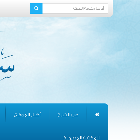
عن الشيخ
أخبار الموقع
المكتبة المقروءة