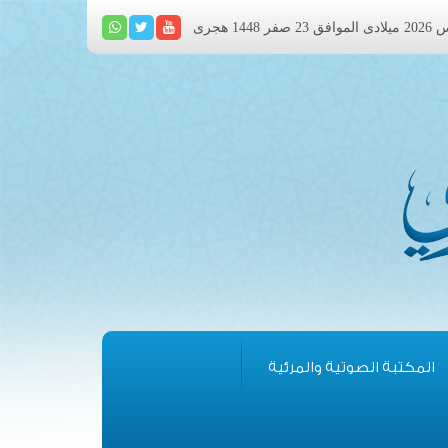
المكتبة الصوتية والمرئية