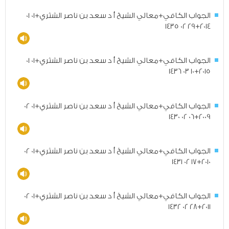
الجواب الكافي+معالي الشيخ أ د سعد بن ناصر الشثري+01 01
2014+29 02 1435
الجواب الكافي+معالي الشيخ أ د سعد بن ناصر الشثري+01 01
2015+10 03 1436
الجواب الكافي+معالي الشيخ أ د سعد بن ناصر الشثري+01 02
2009+06 02 1430
الجواب الكافي+معالي الشيخ أ د سعد بن ناصر الشثري+01 02
2010+17 02 1431
الجواب الكافي+معالي الشيخ أ د سعد بن ناصر الشثري+01 02
2011+28 02 1432