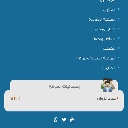
الفتاوى
المكتبة المقروءة
اخبار الموقع
مقالات وبحوث
الخطب
المكتبة الصوتية والمرئية
اتصل بنا
إحصائيات الموقع
عدد الزوار :
623015