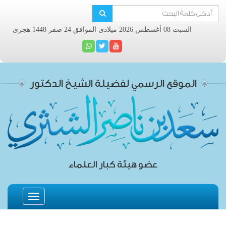
السبت 08 أغسطس 2026 ميلادى الموافق 24 صفر 1448 هجرى
الموقع الرسمي لفضيلة الشيخ الدكتور
عضو هيئة كبار العلماء
Toggle
navigation