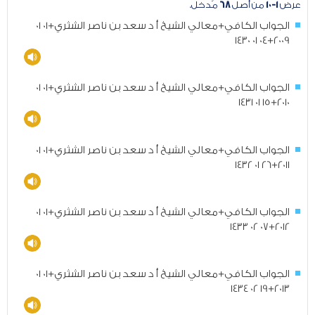
عرض
١-١٠
من أصل
٦٨
مُدخل.
الجواب الكافي+معالي الشيخ أ د سعد بن ناصر الشثري+01 01
2009+04 01 1430
الجواب الكافي+معالي الشيخ أ د سعد بن ناصر الشثري+01 01
2010+15 01 1431
الجواب الكافي+معالي الشيخ أ د سعد بن ناصر الشثري+01 01
2011+26 01 1432
الجواب الكافي+معالي الشيخ أ د سعد بن ناصر الشثري+01 01
2012+07 02 1433
الجواب الكافي+معالي الشيخ أ د سعد بن ناصر الشثري+01 01
2013+19 02 1434