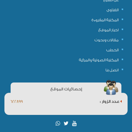
الفتاوى
المكتبة المقروءة
اخبار الموقع
مقالات وبحوث
الخطب
المكتبة الصوتية والمرئية
اتصل بنا
إحصائيات الموقع
عدد الزوار :
622899