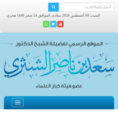
السبت 08 أغسطس 2026 ميلادى الموافق 24 صفر 1448 هجرى
الموقع الرسمي لفضيلة الشيخ الدكتور
عضو هيئة كبار العلماء
Toggle
navigation