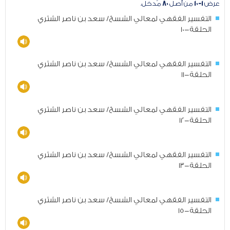
عرض
١-١٠
من أصل
٨٠
مُدخل.
التفسير الفقهي لمعالي الشسخ/ سعد بن ناصر الشثري
الحلقة-10
التفسير الفقهي لمعالي الشسخ/ سعد بن ناصر الشثري
الحلقة-11
التفسير الفقهي لمعالي الشسخ/ سعد بن ناصر الشثري
الحلقة-12
التفسير الفقهي لمعالي الشسخ/ سعد بن ناصر الشثري
الحلقة-13
التفسير الفقهي لمعالي الشسخ/ سعد بن ناصر الشثري
الحلقة-15