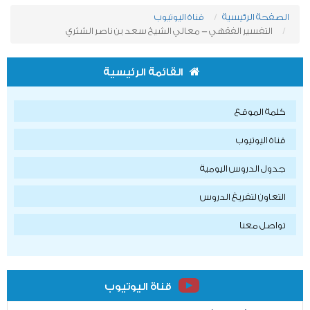
الصفحة الرئيسية
قناة اليوتيوب
التفسير الفقهي - معالي الشيخ سعد بن ناصر الشثري
القائمة الرئيسية
كلمة الموقع
قناة اليوتيوب
جدول الدروس اليومية
التعاون لتفريغ الدروس
تواصل معنا
قناة اليوتيوب