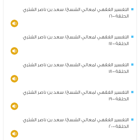
التفسير الفقهي لمعالي الشسخ/ سعد بن ناصر الشثري
الحلقة-16
التفسير الفقهي لمعالي الشسخ/ سعد بن ناصر الشثري
الحلقة-17
التفسير الفقهي لمعالي الشسخ/ سعد بن ناصر الشثري
الحلقة-18
التفسير الفقهي لمعالي الشسخ/ سعد بن ناصر الشثري
الحلقة-19
التفسير الفقهي لمعالي الشسخ/ سعد بن ناصر الشثري
الحلقة-20