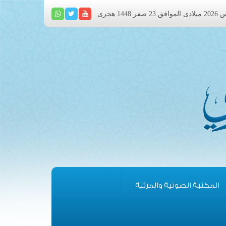
المكتبة الصوتية والمرئية