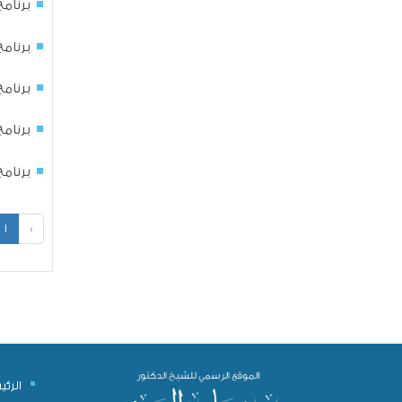
برنامج (
برنامج (
برنامج (
برنامج (
برنامج (
1
«
الرئ