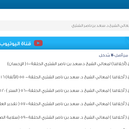
 معالي الشيخ د. سعد بن ناصر الشثري
قناة اليوتيوب
من أصل
٧٠
مُدخل.
 (أخلاقنا) لمعالي الشيخ د.سعد بن ناصر الشثري الحلقة-1 ( الإحسان)
( أخلاقنا ) لمعالي الشيخ د. سعد بن ناصر الشثري الحلقة- 55 (الألفة) 6 1 1439هـ
 أخلاقنا ) لمعالي الشيخ د. سعد بن ناصر الشثري الحلقة-56 ( الستر ) 20 1 1439هـ
 أخلاقنا ) لمعالي الشيخ د. سعد بن ناصر الشثري الحلقة-57 ( تقدير العلماء) 27 1 1439هـ
 أخلاقنا ) لمعالي الشيخ د. سعد بن ناصر الشثري الحلقة-59 (سلامة الصدر) 10 3 1439هـ