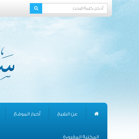
عن الشيخ
أخبار الموقع
المكتبة المقروءة