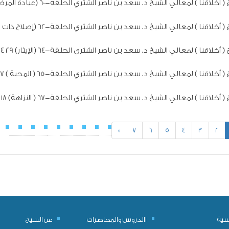
 أخلاقنا ) لمعالي الشيخ د. سعد بن ناصر الشثري الحلقة-60 (عيادة المرضى) 17 3 1439هـ
 أخلاقنا ) لمعالي الشيخ د. سعد بن ناصر الشثري الحلقة-62 (إصلاح ذات البين) 15 4 1439هـ
 أخلاقنا ) لمعالي الشيخ د. سعد بن ناصر الشثري الحلقة-64 (الإيثار) 29 4 1439هـ
 أخلاقنا ) لمعالي الشيخ د. سعد بن ناصر الشثري الحلقة-65 ( المحبة ) 27 5 1439هـ
 أخلاقنا ) لمعالي الشيخ د. سعد بن ناصر الشثري الحلقة-67 ( النزاهة) 18 6 1439هـ
»
7
6
5
4
3
2
يسية
االدروس والمحاضرات
عن الشيخ