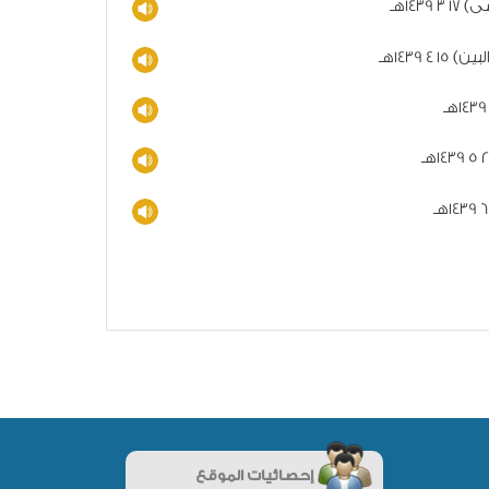
إحصائيات الموقع