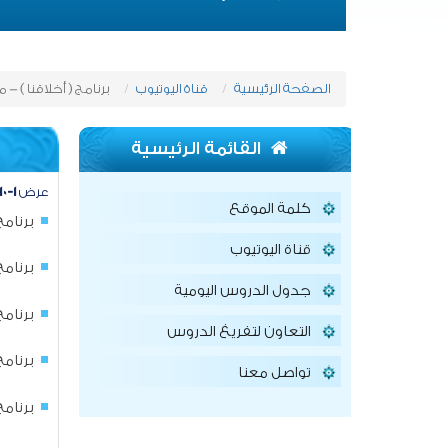
الصفحة الرئيسية
قناة اليوتيوب
برنامج ( أخلاقنا ) -
القائمة الرئيسية
عرض
١-١٠
كلمة الموقع
برنامج
قناة اليوتيوب
برنامج 
جدول الدروس اليومية
برنامج (
التعاون لتفريغ الدروس
برنامج (
تواصل معنا
برنامج (