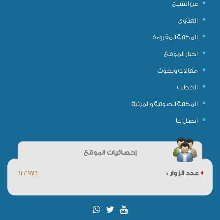
عن الشيخ
الفتاوى
المكتبة المقروءة
اخبار الموقع
مقالات وبحوث
الخطب
المكتبة الصوتية والمرئية
اتصل بنا
إحصائيات الموقع
عدد الزوار :
622976