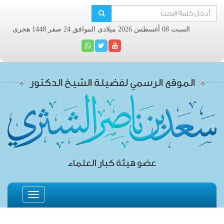
السبت 08 أغسطس 2026 ميلادى الموافق 24 صفر 1448 هجرى
الموقع الرسمي لفضيلة الشيخ الدكتور
عضو هيئة كبار العلماء
Toggle
navigation