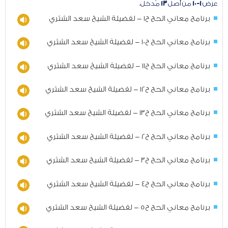
عرض
١-١٠
من أصل
١٣
مُدخل.
برنامج معاني الحج ح1 - لفضيلة الشيخ سعد الشثري
برنامج معاني الحج ح10 - لفضيلة الشيخ سعد الشثري
برنامج معاني الحج ح11 - لفضيلة الشيخ سعد الشثري
برنامج معاني الحج ح12 - لفضيلة الشيخ سعد الشثري
برنامج معاني الحج ح13 - لفضيلة الشيخ سعد الشثري
برنامج معاني الحج ح2 - لفضيلة الشيخ سعد الشثري
برنامج معاني الحج ح3 - لفضيلة الشيخ سعد الشثري
برنامج معاني الحج ح4 - لفضيلة الشيخ سعد الشثري
برنامج معاني الحج ح5 - لفضيلة الشيخ سعد الشثري