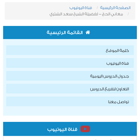
الصفحة الرئيسية
قناة اليوتيوب
معاني الحج - لفضيلة الشيخ سعد الشثري
القائمة الرئيسية
كلمة الموقع
قناة اليوتيوب
جدول الدروس اليومية
التعاون لتفريغ الدروس
تواصل معنا
قناة اليوتيوب