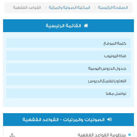
الصفحة الرئيسية
المكتبة الصوتية والمرئية
القواعد الفقهية
القائمة الرئيسية
كلمة الموقع
قناة اليوتيوب
جدول الدروس اليومية
التعاون لتفريغ الدروس
تواصل معنا
الصوتيات والمرئيات - القواعد الفقهية
منظومة القواعد الفقهية