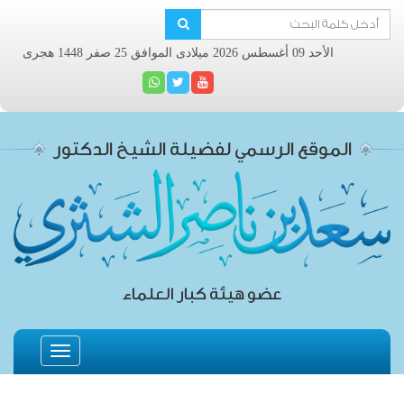
الأحد 09 أغسطس 2026 ميلادى الموافق 25 صفر 1448 هجرى
الموقع الرسمي لفضيلة الشيخ الدكتور
عضو هيئة كبار العلماء
Toggle
navigation