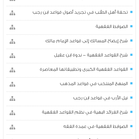
تحفة أهل الطّلب في تجريد أصول قواعد ابن رجب
الضوابط الفقهية
شرح إيضاح المسالك إلى قواعد الإمام مالك
شرح القواعد الفقهية - ندوة ابن عقيل
القواعد الفقهية الكبرى وتطبيقاتها المعاصرة
المنهج المنتخب في قواعد المذهب
نيل الأرب في قواعد ابن رجب
شرح الفرائد البهية في نظم القواعد الفقهية
الضوابط الفقهية في عمدة الفقه