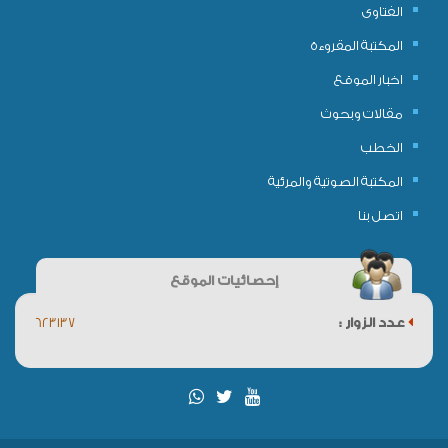
الفتاوى
المكتبة المقروءة
اخبار الموقع
مقالات وبحوث
الخطب
المكتبة الصوتية والمرئية
اتصل بنا
إحصائيات الموقع
عدد الزوار :
623137